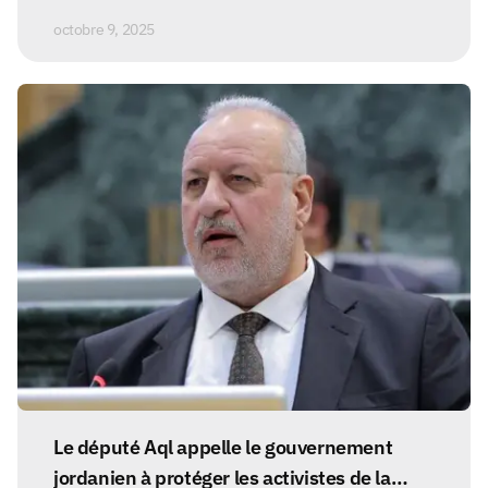
octobre 9, 2025
Le député Aql appelle le gouvernement
jordanien à protéger les activistes de la