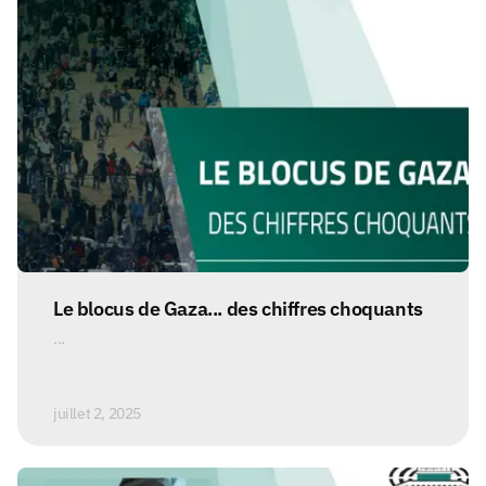
Le blocus de Gaza... des chiffres choquants
...
juillet 2, 2025