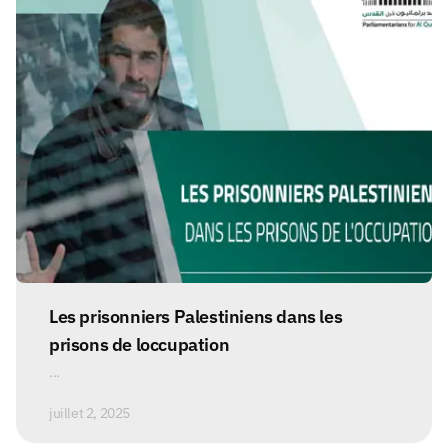
Les prisonniers Palestiniens dans les
prisons de loccupation
...
juillet 2, 2025