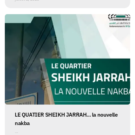
LE QUATIER SHEIKH JARRAH... la nouvelle
nakba
...