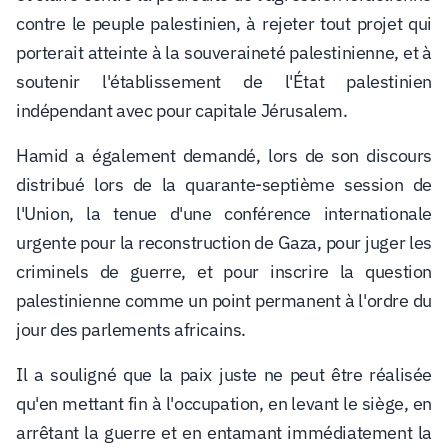
contre le peuple palestinien, à rejeter tout projet qui
porterait atteinte à la souveraineté palestinienne, et à
soutenir l'établissement de l'État palestinien
indépendant avec pour capitale Jérusalem.
Hamid a également demandé, lors de son discours
distribué lors de la quarante-septième session de
l'Union, la tenue d'une conférence internationale
urgente pour la reconstruction de Gaza, pour juger les
criminels de guerre, et pour inscrire la question
palestinienne comme un point permanent à l'ordre du
jour des parlements africains.
Il a souligné que la paix juste ne peut être réalisée
qu'en mettant fin à l'occupation, en levant le siège, en
arrêtant la guerre et en entamant immédiatement la