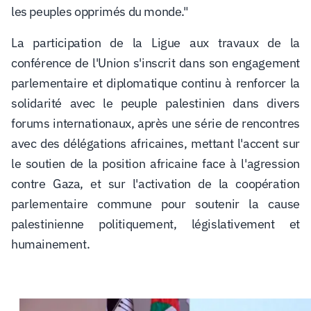
les peuples opprimés du monde."
La participation de la Ligue aux travaux de la
conférence de l'Union s'inscrit dans son engagement
parlementaire et diplomatique continu à renforcer la
solidarité avec le peuple palestinien dans divers
forums internationaux, après une série de rencontres
avec des délégations africaines, mettant l'accent sur
le soutien de la position africaine face à l'agression
contre Gaza, et sur l'activation de la coopération
parlementaire commune pour soutenir la cause
palestinienne politiquement, législativement et
humainement.