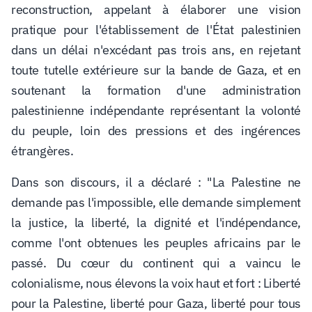
reconstruction, appelant à élaborer une vision
pratique pour l'établissement de l'État palestinien
dans un délai n'excédant pas trois ans, en rejetant
toute tutelle extérieure sur la bande de Gaza, et en
soutenant la formation d'une administration
palestinienne indépendante représentant la volonté
du peuple, loin des pressions et des ingérences
étrangères.
Dans son discours, il a déclaré : "La Palestine ne
demande pas l'impossible, elle demande simplement
la justice, la liberté, la dignité et l'indépendance,
comme l'ont obtenues les peuples africains par le
passé. Du cœur du continent qui a vaincu le
colonialisme, nous élevons la voix haut et fort : Liberté
pour la Palestine, liberté pour Gaza, liberté pour tous