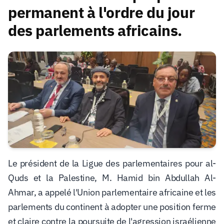
permanent à l'ordre du jour
des parlements africains.
Le président de la Ligue des parlementaires pour al-
Quds et la Palestine, M. Hamid bin Abdullah Al-
Ahmar, a appelé l'Union parlementaire africaine et les
parlements du continent à adopter une position ferme
et claire contre la poursuite de l'agression israélienne