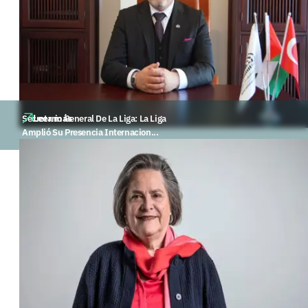
Leer más
Secretario General De La Liga: La Liga
Amplió Su Presencia Internacion...