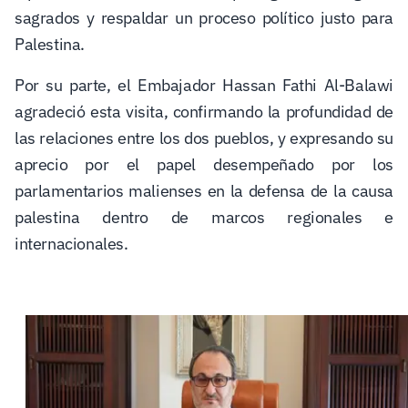
sagrados y respaldar un proceso político justo para
Palestina.
Por su parte, el Embajador Hassan Fathi Al-Balawi
agradeció esta visita, confirmando la profundidad de
las relaciones entre los dos pueblos, y expresando su
aprecio por el papel desempeñado por los
parlamentarios malienses en la defensa de la causa
palestina dentro de marcos regionales e
internacionales.