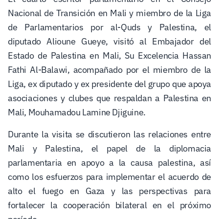
Nacional de Transición en Mali y miembro de la Liga
de Parlamentarios por al-Quds y Palestina, el
diputado Alioune Gueye, visitó al Embajador del
Estado de Palestina en Mali, Su Excelencia Hassan
Fathi Al-Balawi, acompañado por el miembro de la
Liga, ex diputado y ex presidente del grupo que apoya
asociaciones y clubes que respaldan a Palestina en
Mali, Mouhamadou Lamine Djiguine.
Durante la visita se discutieron las relaciones entre
Mali y Palestina, el papel de la diplomacia
parlamentaria en apoyo a la causa palestina, así
como los esfuerzos para implementar el acuerdo de
alto el fuego en Gaza y las perspectivas para
fortalecer la cooperación bilateral en el próximo