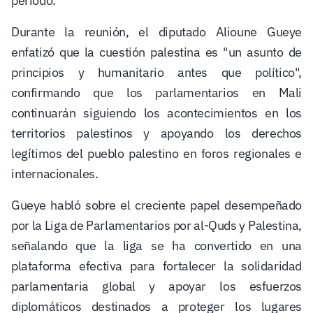
período.
Durante la reunión, el diputado Alioune Gueye
enfatizó que la cuestión palestina es "un asunto de
principios y humanitario antes que político",
confirmando que los parlamentarios en Mali
continuarán siguiendo los acontecimientos en los
territorios palestinos y apoyando los derechos
legítimos del pueblo palestino en foros regionales e
internacionales.
Gueye habló sobre el creciente papel desempeñado
por la Liga de Parlamentarios por al-Quds y Palestina,
señalando que la liga se ha convertido en una
plataforma efectiva para fortalecer la solidaridad
parlamentaria global y apoyar los esfuerzos
diplomáticos destinados a proteger los lugares