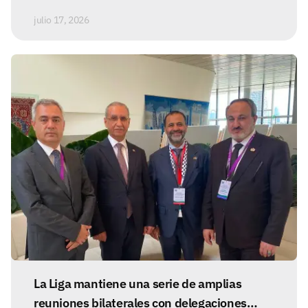
julio 17, 2026
La Liga mantiene una serie de amplias
reuniones bilaterales con delegaciones