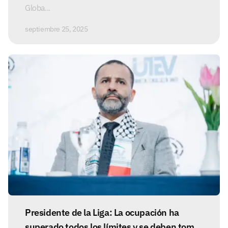
Globa...
septiembre 25, 2025
Presidente de la Liga: La ocupación ha
superado todos los límites y se deben tomar