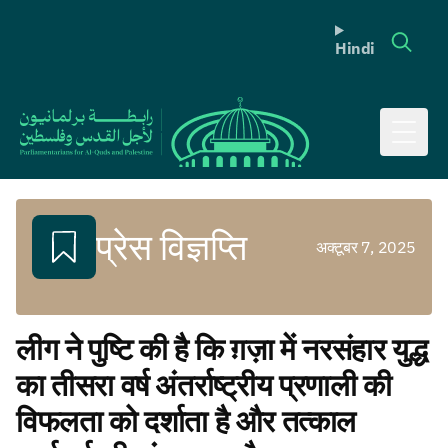
Hindi
Toggl
प्रेस विज्ञप्ति
अक्टूबर 7, 2025
लीग ने पुष्टि की है कि ग़ज़ा में नरसंहार युद्ध
का तीसरा वर्ष अंतर्राष्ट्रीय प्रणाली की
विफलता को दर्शाता है और तत्काल