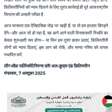
फ़िलिस्तीनियों को न्याय दिलाने के लिए तुरंत कार्रवाई ही पूरे अंतरराष्ट्रीय
सिस्टम की असली परीक्षा है۔
आज मानवता एक ऐतिहासिक मोड़ पर खड़ी है: या तो हम हालात बिगड़ने
देंगे—और आज जो हो रहा है, वह आगे आने वाली विनाशकारी स्थिति का
केवल शुरुआती रूप होगा— या फिर हम तुरंत क़दम उठाएं, फ़िलिस्तीनी
लोगों को न्याय दिलाएं, इस आग को रोकें, और मानव गरिमा को वापस
स्थापित करें.
लीग
ऑफ़
पार्लियामेंटेरियन्स
फ़ॉर
अल
-
क़ुद्स
एंड
फ़िलिस्तीन
मंगलवार, 7 अक्टूबर 2025