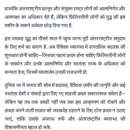
हालांकि अंतरराष्ट्रीय क़ानून और संयुक्त राष्ट्र लोगों को आत्मनिर्णय और
आत्मरक्षा का अधिकार देते हैं, लेकिन फ़िलिस्तीनी लोगों को युद्ध की इस
मशीन के सामने अकेला छोड़ दिया गया है.
इस भयावह युद्ध का तीसरे साल में पहुंच जाना पूरी अंतरराष्ट्रीय समुदाय
के लिए शर्म का कारण है. अब वैश्विक व्यवस्था में वास्तविक बदलाव की
शुरुआत होनी चाहिए—जिसका पहला क़दम होना चाहिए फ़िलिस्तीनी लोगों
के समर्थन और उनके आत्मनिर्णय और स्वतंत्र राज्य के अधिकार को
मान्यता देना, जिसमें यरूशलेम उनकी राजधानी हो.
दुनिया भर में जनता की सोच में बदलाव, वैश्विक ज़मीर की जागृति और कई
स्वतंत्र देशों व संसदों द्वारा लिए गए साहसी क़दम सकारात्मक संकेत हैं—
लेकिन यह तब तक काफ़ी नहीं जब तक इस आक्रमण को रोकने और
क़ब्ज़ा करने वाली ताक़त को जवाबदेह ठहराने के लिए ठोस क़दम न उठाए
जाएं, ताकि उसके अपराध रुकें और अंतरराष्ट्रीय व्यवस्था की
विश्वसनीयता बहाल हो सके.