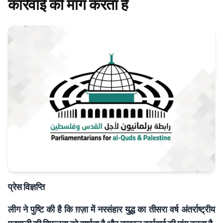
कार्रवाई की मांग करता है
प्रेस विज्ञप्ति
लीग ने पुष्टि की है कि ग़ज़ा में नरसंहार युद्ध का तीसरा वर्ष अंतर्राष्ट्रीय