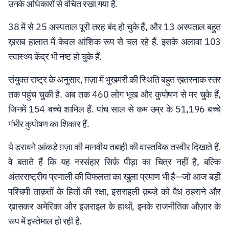
उनके अधिकारों से वंचित रखा गया है.
38 में से 25 अस्पताल पूरी तरह बंद हो चुके हैं, और 13 अस्पताल बहुत
ख़राब हालात में केवल आंशिक रूप से चल रहे हैं. इसके अलावा 103
स्वास्थ्य केंद्र भी नष्ट हो चुके हैं.
संयुक्त राष्ट्र के अनुसार, ग़ज़ा में भुखमरी की स्थिति बहुत ख़तरनाक स्तर
तक पहुंच चुकी है. अब तक 460 लोग भूख और कुपोषण से मर चुके हैं,
जिनमें 154 बच्चे शामिल हैं. पांच साल से कम उम्र के 51,196 बच्चे
गंभीर कुपोषण का शिकार हैं.
ये डरावने आंकड़े ग़ज़ा की मानवीय तबाही की वास्तविक तस्वीर दिखाते हैं.
वे बताते हैं कि यह नरसंहार सिर्फ़ पीड़ा का चित्र नहीं है, बल्कि
अंतरराष्ट्रीय प्रणाली की विफलता का खुला प्रमाण भी है—जो आज बड़ी
पश्चिमी ताक़तों के हितों की रक्षा, इसराइली क़ब्ज़े को वैध ठहराने और
ख़ासकर अमेरिका और इज़राइल के हाथों, इनके राजनीतिक औज़ार के
रूप में इस्तेमाल हो रही है.