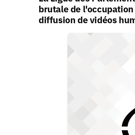
brutale de l'occupation c
diffusion de vidéos hum