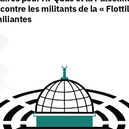
ontre les militants de la « Flottil
iliantes