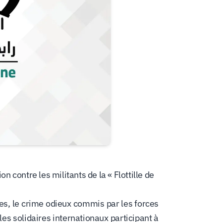
 contre les militants de la « Flottille de
es, le crime odieux commis par les forces
les solidaires internationaux participant à