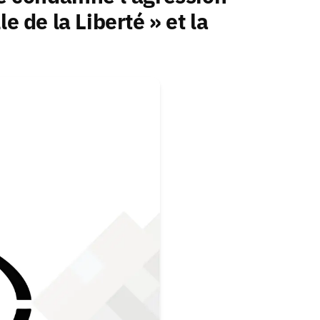
le de la Liberté » et la