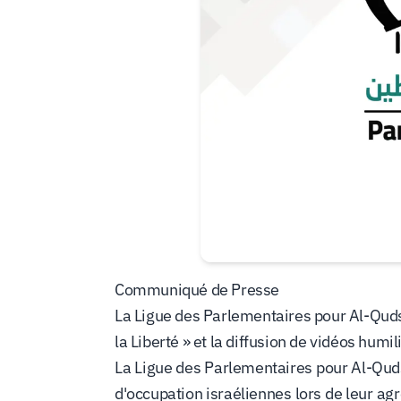
Communiqué de Presse
La Ligue des Parlementaires pour Al-Quds e
la Liberté » et la diffusion de vidéos humi
La Ligue des Parlementaires pour Al-Quds
d'occupation israéliennes lors de leur agr