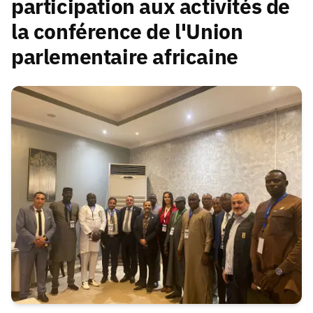
participation aux activités de
la conférence de l'Union
parlementaire africaine