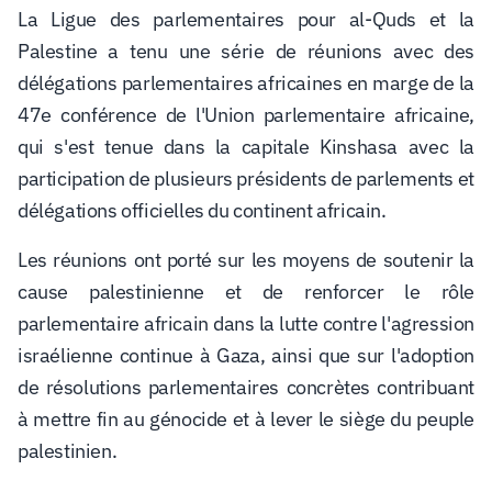
La Ligue des parlementaires pour al-Quds et la
Palestine a tenu une série de réunions avec des
délégations parlementaires africaines en marge de la
47e conférence de l'Union parlementaire africaine,
qui s'est tenue dans la capitale Kinshasa avec la
participation de plusieurs présidents de parlements et
délégations officielles du continent africain.
Les réunions ont porté sur les moyens de soutenir la
cause palestinienne et de renforcer le rôle
parlementaire africain dans la lutte contre l'agression
israélienne continue à Gaza, ainsi que sur l'adoption
de résolutions parlementaires concrètes contribuant
à mettre fin au génocide et à lever le siège du peuple
palestinien.