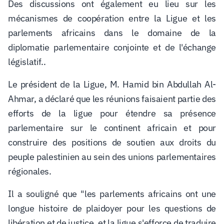
Des discussions ont également eu lieu sur les
mécanismes de coopération entre la Ligue et les
parlements africains dans le domaine de la
diplomatie parlementaire conjointe et de l'échange
législatif.
.
Le président de la Ligue, M. Hamid bin Abdullah Al-
Ahmar, a déclaré que les réunions faisaient partie des
efforts de la ligue pour étendre sa présence
parlementaire sur le continent africain et pour
construire des positions de soutien aux droits du
peuple palestinien au sein des unions parlementaires
régionales.
Il a souligné que "les parlements africains ont une
longue histoire de plaidoyer pour les questions de
libération et de justice, et la ligue s'efforce de traduire