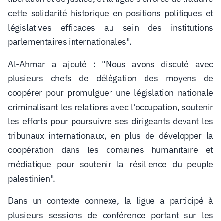
cette solidarité historique en positions politiques et
législatives efficaces au sein des institutions
parlementaires internationales
".
Al-Ahmar a ajouté : "Nous avons discuté avec
plusieurs chefs de délégation des moyens de
coopérer pour promulguer une législation nationale
criminalisant les relations avec l'occupation, soutenir
les efforts pour poursuivre ses dirigeants devant les
tribunaux internationaux, en plus de développer la
coopération dans les domaines humanitaire et
médiatique pour soutenir la résilience du peuple
palestinien
".
Dans un contexte connexe, la ligue a participé à
plusieurs sessions de conférence portant sur les