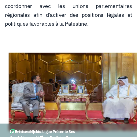
coordonner avec les unions parlementaires
régionales afin d'activer des positions légales et
politiques favorables à la Palestine.
En savoir plus
Le Président De La Ligue Présente Ses