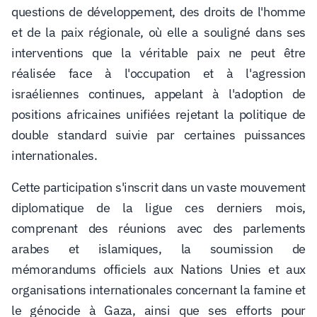
questions de développement, des droits de l'homme
et de la paix régionale, où elle a souligné dans ses
interventions que la véritable paix ne peut être
réalisée face à l'occupation et à l'agression
israéliennes continues, appelant à l'adoption de
positions africaines unifiées rejetant la politique de
double standard suivie par certaines puissances
internationales
.
Cette participation s'inscrit dans un vaste mouvement
diplomatique de la ligue ces derniers mois,
comprenant des réunions avec des parlements
arabes et islamiques, la soumission de
mémorandums officiels aux Nations Unies et aux
organisations internationales concernant la famine et
le génocide à Gaza, ainsi que ses efforts pour