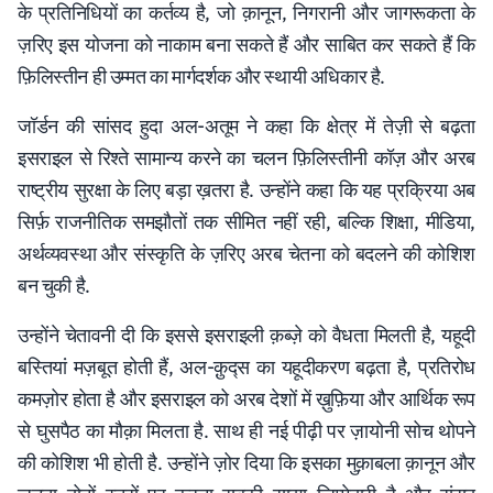
के प्रतिनिधियों का कर्तव्य है, जो क़ानून, निगरानी और जागरूकता के
ज़रिए इस योजना को नाकाम बना सकते हैं और साबित कर सकते हैं कि
फ़िलिस्तीन ही उम्मत का मार्गदर्शक और स्थायी अधिकार है.
जॉर्डन की सांसद हुदा अल-अतूम ने कहा कि क्षेत्र में तेज़ी से बढ़ता
इसराइल से रिश्ते सामान्य करने का चलन फ़िलिस्तीनी कॉज़ और अरब
राष्ट्रीय सुरक्षा के लिए बड़ा ख़तरा है. उन्होंने कहा कि यह प्रक्रिया अब
सिर्फ़ राजनीतिक समझौतों तक सीमित नहीं रही, बल्कि शिक्षा, मीडिया,
अर्थव्यवस्था और संस्कृति के ज़रिए अरब चेतना को बदलने की कोशिश
बन चुकी है.
उन्होंने चेतावनी दी कि इससे इसराइली क़ब्ज़े को वैधता मिलती है, यहूदी
बस्तियां मज़बूत होती हैं, अल-क़ुद्स का यहूदीकरण बढ़ता है, प्रतिरोध
कमज़ोर होता है और इसराइल को अरब देशों में ख़ुफ़िया और आर्थिक रूप
से घुसपैठ का मौक़ा मिलता है. साथ ही नई पीढ़ी पर ज़ायोनी सोच थोपने
की कोशिश भी होती है. उन्होंने ज़ोर दिया कि इसका मुक़ाबला क़ानून और