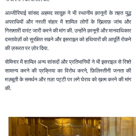
अल्जीरियाई सांसद अहमद सादूक़ ने भी स्थानीय क़ानूनों के तहत युद्ध
अपराधियों और नस्ली संहार में शामिल लोगों के ख़िलाफ़ जांच और
गिरफ़्तारी वारंट जारी करने की मांग की. उन्होंने क़ानूनी और मानवाधिकार
दस्तावेज़ों को सुरक्षित रखने और इसराइल को हथियारों की आपूर्ति रोकने
की ज़रूरत पर ज़ोर दिया.
सेमिनार में शामिल अन्य सांसदों और प्रतिभागियों ने भी इसराइल से रिश्ते
सामान्य करने की प्रक्रिया का विरोध करने, फ़िलिस्तीनी जनता की
मज़बूती के समर्थन और ग़ज़ा पट्टी पर लगे घेराव को ख़त्म करने की मांग
की.