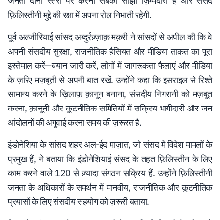
जनता दोनों स्तरों पर करना सबकी साझा ज़िम्मेदारी है और संसद
फ़िलिस्तीनी मुद्दे की रक्षा में अपना रोल निभाती रहेगी.
पूर्व अल्जीरियाई सांसद अब्दुर्रज़्ज़ाक़ मक़री ने सांसदों से अपील की कि वे
अपनी संसदीय सुरक्षा, राजनीतिक हैसियत और मीडिया ताक़त का पूरा
इस्तेमाल करें—बयान जारी करें, लोगों में जागरूकता फैलाएं और मीडिया
के ज़रिए मज़बूती से अपनी बात रखें. उन्होंने कहा कि इसराइल से रिश्ते
सामान्य करने के ख़िलाफ़ क़ानून बनाना, संसदीय निगरानी को मज़बूत
करना, क़ानूनी और कूटनीतिक समितियों में सक्रिय भागीदारी और जन
आंदोलनों की अगुवाई करना समय की ज़रूरत है.
इंडोनेशिया के सांसद शहर अल-ईद माज़ात, जो संसद में विदेश मामलों के
प्रमुख हैं, ने बताया कि इंडोनेशियाई संसद के तहत फ़िलिस्तीन के लिए
काम करने वाले 120 से ज़्यादा संगठन सक्रिय हैं. उन्होंने फ़िलिस्तीनी
जनता के अधिकारों के समर्थन में मानवीय, राजनीतिक और कूटनीतिक
प्रयासों के लिए संसदीय सहयोग को ज़रूरी बताया.