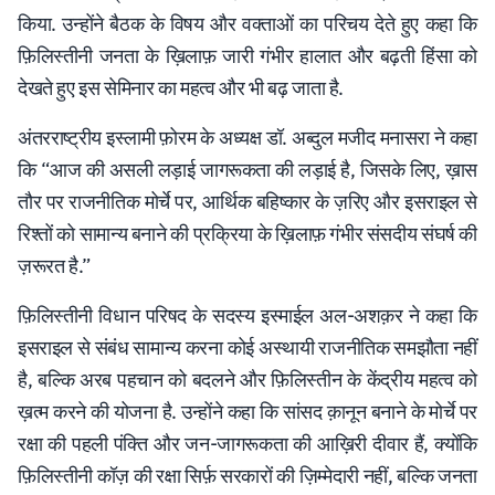
किया. उन्होंने बैठक के विषय और वक्ताओं का परिचय देते हुए कहा कि
फ़िलिस्तीनी जनता के ख़िलाफ़ जारी गंभीर हालात और बढ़ती हिंसा को
देखते हुए इस सेमिनार का महत्व और भी बढ़ जाता है.
अंतरराष्ट्रीय इस्लामी फ़ोरम के अध्यक्ष डॉ. अब्दुल मजीद मनासरा ने कहा
कि “आज की असली लड़ाई जागरूकता की लड़ाई है, जिसके लिए, ख़ास
तौर पर राजनीतिक मोर्चे पर, आर्थिक बहिष्कार के ज़रिए और इसराइल से
रिश्तों को सामान्य बनाने की प्रक्रिया के ख़िलाफ़ गंभीर संसदीय संघर्ष की
ज़रूरत है.”
फ़िलिस्तीनी विधान परिषद के सदस्य इस्माईल अल-अशक़र ने कहा कि
इसराइल से संबंध सामान्य करना कोई अस्थायी राजनीतिक समझौता नहीं
है, बल्कि अरब पहचान को बदलने और फ़िलिस्तीन के केंद्रीय महत्व को
ख़त्म करने की योजना है. उन्होंने कहा कि सांसद क़ानून बनाने के मोर्चे पर
रक्षा की पहली पंक्ति और जन-जागरूकता की आख़िरी दीवार हैं, क्योंकि
फ़िलिस्तीनी कॉज़ की रक्षा सिर्फ़ सरकारों की ज़िम्मेदारी नहीं, बल्कि जनता